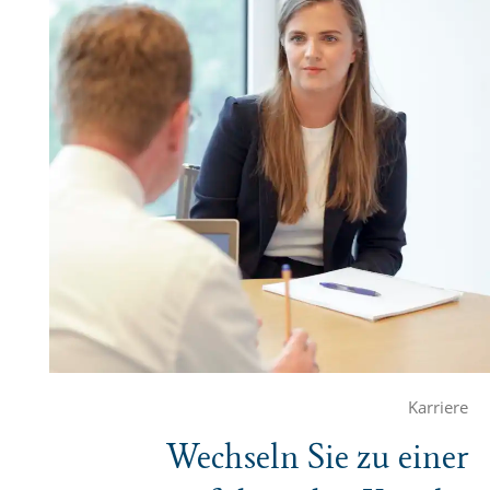
Karriere
Wechseln Sie zu einer