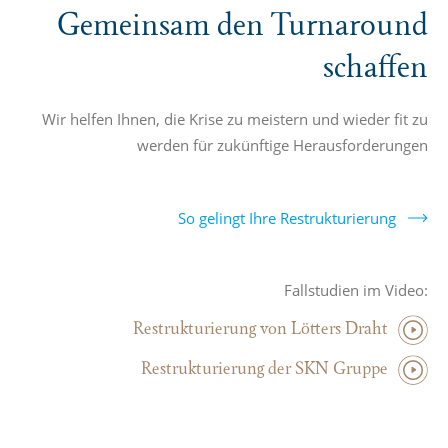
Gemeinsam den Turnaround
schaffen
Wir helfen Ihnen, die Krise zu meistern und wieder fit zu
werden für zukünftige Herausforderungen
So gelingt Ihre Restrukturierung
Fallstudien im Video:
Restrukturierung von Lötters Draht
Restrukturierung der SKN Gruppe