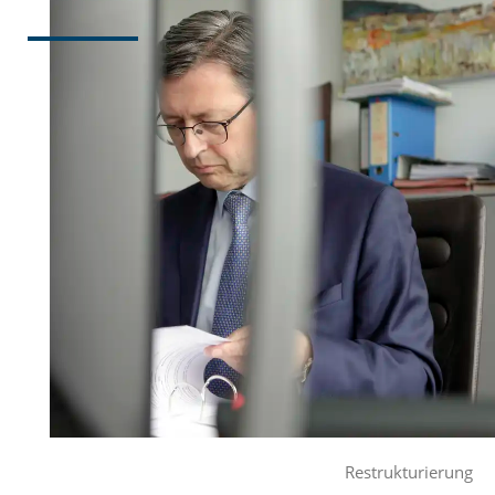
Restrukturierung