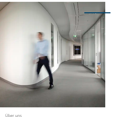
Über uns