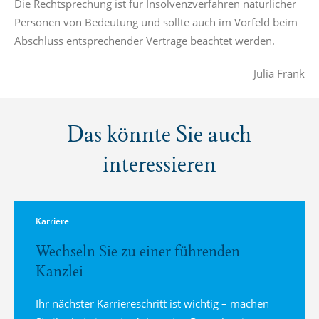
Die Rechtsprechung ist für Insolvenzverfahren natürlicher
Personen von Bedeutung und sollte auch im Vorfeld beim
Abschluss entsprechender Verträge beachtet werden.
Julia Frank
Das könnte Sie auch
interessieren
Karriere
Wechseln Sie zu einer führenden
Kanzlei
Ihr nächster Karriereschritt ist wichtig – machen