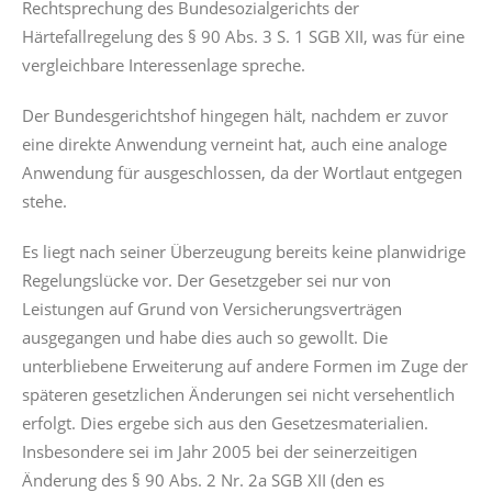
Rechtsprechung des Bundesozialgerichts der
Härtefallregelung des § 90 Abs. 3 S. 1 SGB XII, was für eine
vergleichbare Interessenlage spreche.
Der Bundesgerichtshof hingegen hält, nachdem er zuvor
eine direkte Anwendung verneint hat, auch eine analoge
Anwendung für ausgeschlossen, da der Wortlaut entgegen
stehe.
Es liegt nach seiner Überzeugung bereits keine planwidrige
Regelungslücke vor. Der Gesetzgeber sei nur von
Leistungen auf Grund von Versicherungsverträgen
ausgegangen und habe dies auch so gewollt. Die
unterbliebene Erweiterung auf andere Formen im Zuge der
späteren gesetzlichen Änderungen sei nicht versehentlich
erfolgt. Dies ergebe sich aus den Gesetzesmaterialien.
Insbesondere sei im Jahr 2005 bei der seinerzeitigen
Änderung des § 90 Abs. 2 Nr. 2a SGB XII (den es