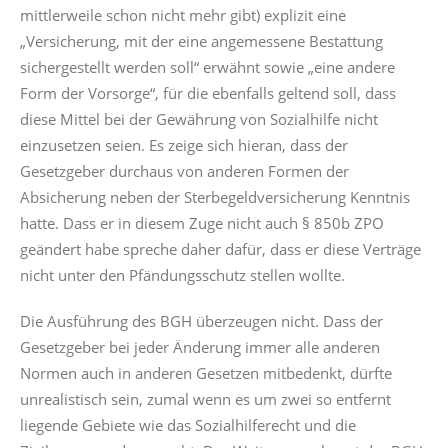
mittlerweile schon nicht mehr gibt) explizit eine
„Versicherung, mit der eine angemessene Bestattung
sichergestellt werden soll“ erwähnt sowie „eine andere
Form der Vorsorge“, für die ebenfalls geltend soll, dass
diese Mittel bei der Gewährung von Sozialhilfe nicht
einzusetzen seien. Es zeige sich hieran, dass der
Gesetzgeber durchaus von anderen Formen der
Absicherung neben der Sterbegeldversicherung Kenntnis
hatte. Dass er in diesem Zuge nicht auch § 850b ZPO
geändert habe spreche daher dafür, dass er diese Verträge
nicht unter den Pfändungsschutz stellen wollte.
Die Ausführung des BGH überzeugen nicht. Dass der
Gesetzgeber bei jeder Änderung immer alle anderen
Normen auch in anderen Gesetzen mitbedenkt, dürfte
unrealistisch sein, zumal wenn es um zwei so entfernt
liegende Gebiete wie das Sozialhilferecht und die