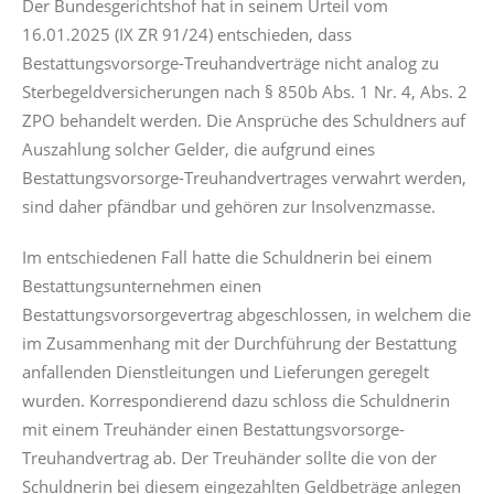
Der Bundesgerichtshof hat in seinem Urteil vom
16.01.2025 (IX ZR 91/24) entschieden, dass
Bestattungsvorsorge-Treuhandverträge nicht analog zu
Sterbegeldversicherungen nach § 850b Abs. 1 Nr. 4, Abs. 2
ZPO behandelt werden. Die Ansprüche des Schuldners auf
Auszahlung solcher Gelder, die aufgrund eines
Bestattungsvorsorge-Treuhandvertrages verwahrt werden,
sind daher pfändbar und gehören zur Insolvenzmasse.
Im entschiedenen Fall hatte die Schuldnerin bei einem
Bestattungsunternehmen einen
Bestattungsvorsorgevertrag abgeschlossen, in welchem die
im Zusammenhang mit der Durchführung der Bestattung
anfallenden Dienstleitungen und Lieferungen geregelt
wurden. Korrespondierend dazu schloss die Schuldnerin
mit einem Treuhänder einen Bestattungsvorsorge-
Treuhandvertrag ab. Der Treuhänder sollte die von der
Schuldnerin bei diesem eingezahlten Geldbeträge anlegen