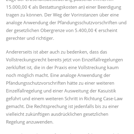
15.000,00 € als Bestattungskosten an) einer Beerdigung
tragen zu können. Der Weg der Vorinstanzen über eine
analoge Anwendung der Pfändungsschutzvorschriften und
der gesetzlichen Obergrenze von 5.400,00 € erscheint
gerechter und richtiger.
Andererseits ist aber auch zu bedenken, dass das
Vollstreckungsrecht bereits jetzt von Einzelfallregelungen
zerklüftet ist, die in der Praxis eine Vollstreckung kaum
noch möglich macht. Eine analoge Anwendung der
Pfändungsschutzvorschriften hätte zu einer weiteren
Einzelfallregelung und einer Ausweitung der Kasuistik
geführt und einem weiteren Schritt in Richtung Case-Law
gemacht. Die Rechtsprechung ist jedenfalls bis zu einer
vielleicht zukünftigen ausdrücklichen gesetzlichen
Regelung anzuwenden.