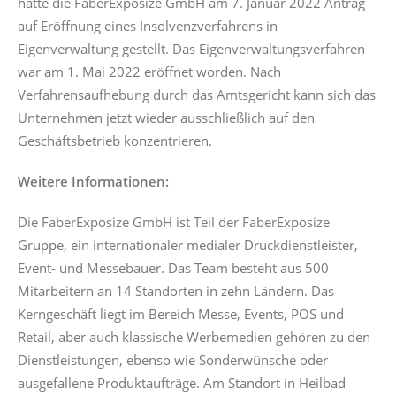
hatte die FaberExposize GmbH am 7. Januar 2022 Antrag
auf Eröffnung eines Insolvenzverfahrens in
Eigenverwaltung gestellt. Das Eigenverwaltungsverfahren
war am 1. Mai 2022 eröffnet worden. Nach
Verfahrensaufhebung durch das Amtsgericht kann sich das
Unternehmen jetzt wieder ausschließlich auf den
Geschäftsbetrieb konzentrieren.
Weitere Informationen:
Die FaberExposize GmbH ist Teil der FaberExposize
Gruppe, ein internationaler medialer Druckdienstleister,
Event- und Messebauer. Das Team besteht aus 500
Mitarbeitern an 14 Standorten in zehn Ländern. Das
Kerngeschäft liegt im Bereich Messe, Events, POS und
Retail, aber auch klassische Werbemedien gehören zu den
Dienstleistungen, ebenso wie Sonderwünsche oder
ausgefallene Produktaufträge. Am Standort in Heilbad