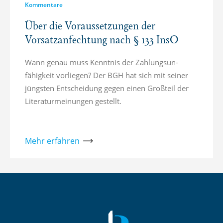
Kommentare
Über die Voraussetzungen der
Vorsatzanfechtung nach § 133 InsO
Wann genau muss Kenntnis der Zahlung­s­un­
fähigkeit vorliegen? Der BGH hat sich mit seiner
jüngsten Entscheidung gegen einen Großteil der
Literaturmeinungen gestellt.
Mehr erfahren