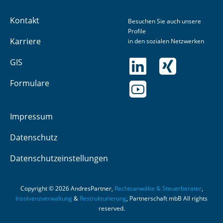
Kontakt
Besuchen Sie auch unsere
Profile
Karriere
in den sozialen Netzwerken
GIS
Formulare
Impressum
Datenschutz
Datenschutzeinstellungen
Copyright © 2026 AndresPartner,
Rechtsanwälte & Steuerberater
,
Insolvenzverwaltung
&
Restrukturierung
, Partnerschaft mbB All rights
reserved.