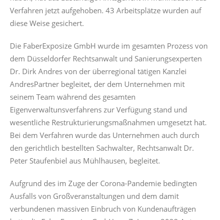
Verfahren jetzt aufgehoben. 43 Arbeitsplätze wurden auf
diese Weise gesichert.
Die FaberExposize GmbH wurde im gesamten Prozess von
dem Düsseldorfer Rechtsanwalt und Sanierungsexperten
Dr. Dirk Andres von der überregional tätigen Kanzlei
AndresPartner begleitet, der dem Unternehmen mit
seinem Team während des gesamten
Eigenverwaltunsverfahrens zur Verfügung stand und
wesentliche Restrukturierungsmaßnahmen umgesetzt hat.
Bei dem Verfahren wurde das Unternehmen auch durch
den gerichtlich bestellten Sachwalter, Rechtsanwalt Dr.
Peter Staufenbiel aus Mühlhausen, begleitet.
Aufgrund des im Zuge der Corona-Pandemie bedingten
Ausfalls von Großveranstaltungen und dem damit
verbundenen massiven Einbruch von Kundenaufträgen