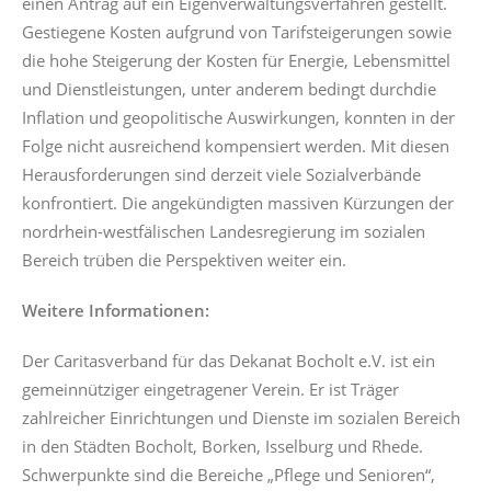
einen Antrag auf ein Eigenverwaltungsverfahren gestellt.
Gestiegene Kosten aufgrund von Tarifsteigerungen sowie
die hohe Steigerung der Kosten für Energie, Lebensmittel
und Dienstleistungen, unter anderem bedingt durchdie
Inflation und geopolitische Auswirkungen, konnten in der
Folge nicht ausreichend kompensiert werden. Mit diesen
Herausforderungen sind derzeit viele Sozialverbände
konfrontiert. Die angekündigten massiven Kürzungen der
nordrhein-westfälischen Landesregierung im sozialen
Bereich trüben die Perspektiven weiter ein.
Weitere Informationen:
Der Caritasverband für das Dekanat Bocholt e.V. ist ein
gemeinnütziger eingetragener Verein. Er ist Träger
zahlreicher Einrichtungen und Dienste im sozialen Bereich
in den Städten Bocholt, Borken, Isselburg und Rhede.
Schwerpunkte sind die Bereiche „Pflege und Senioren“,