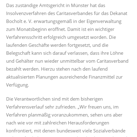
Das zuständige Amtsgericht in Münster hat das
Insolvenzverfahren des Caritasverbandes für das Dekanat
Bocholt e. V. erwartungsgemäß in der Eigenverwaltung
zum Monatsbeginn eröffnet. Damit ist ein wichtiger
Verfahrensschritt erfolgreich umgesetzt worden. Die
laufenden Geschäfte werden fortgesetzt, und die
Belegschaft kann sich darauf verlassen, dass ihre Löhne
und Gehälter nun wieder unmittelbar vom Caritasverband
bezahlt werden. Hierzu stehen nach den laufend
aktualisierten Planungen ausreichende Finanzmittel zur
Verfügung.
Die Verantwortlichen sind mit dem bisherigen
Verfahrensverlauf sehr zufrieden. „Wir freuen uns, im
Verfahren planmäßig voranzukommen, sehen uns aber
nach wie vor mit zahlreichen Herausforderungen
konfrontiert, mit denen bundesweit viele Sozialverbände