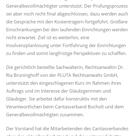
Generalbevollmächtigter unterstützt. Der Prüfungsprozess
sei aber noch nicht final abgeschlossen, dazu werden auch
die Gespräche mit den Kostenträgern fortgeführt. Größere
Einschränkungen bei den laufenden Einrichtungen werden
nicht erwartet. Ziel ist es weiterhin, eine
Insolvenzplanlösung unter Fortführung der Einrichtungen
zu finden und somit langfristige Perspektiven zu schaffen.
Die gerichtlich bestellte Sachwalterin, Rechtsanwältin Dr.
Ria Brüninghoff von der PLUTA Rechtsanwalts GmbH,
unterstützt den eingeschlagenen Kurs im Rahmen ihres
Auftrags und im Interesse der Gläubigerinnen und
Gläubiger. Sie arbeitet dafür konstruktiv mit den
Verantwortlichen beim Caritasverband Bocholt und dem
Generalbevollmächtigten zusammen.
Der Vorstand hat die Mitarbeitenden des Caritasverbandes