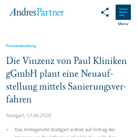
Menü
Pressemitteilung
Die Vinzenz von Paul Kliniken
gGmbH plant eine Neuauf­
stellung mittels Sanie­rungs­ver­
fahren
Stuttgart, 17.06.2026
Das Amtsgericht Stuttgart ordnet auf Antrag der