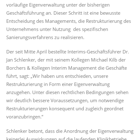
vorläufige Eigenverwaltung unter der bisherigen
Geschäftsführung an. Dieser Schritt ist eine bewusste
Entscheidung des Managements, die Restrukturierung des
Unternehmens unter Nutzung des spezifischen
Sanierungsverfahrens zu realisieren.
Der seit Mitte April bestellte Interims-Geschäftsführer Dr.
Jan Schlenker, der mit seinem Kollegen Michael Kilb der
Borchers & Kollegen Interim Management die Geschäfte
führt, sagt: „Wir haben uns entschieden, unsere
Restrukturierung in Form einer Eigenverwaltung
anzugehen. Unter diesen rechtlichen Bedingungen sehen
wir deutlich bessere Voraussetzungen, um notwendige
Restrukturierungen konsequent und zugleich geordnet
voranzubringen.“
Schlenker betont, dass die Anordnung der Eigenverwaltung
keinerlei Auswirkungen auf die laufenden Klinikbetriebe