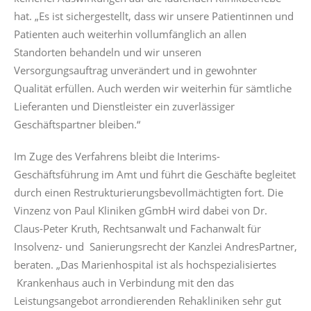
hat. „Es ist sichergestellt, dass wir unsere Patientinnen und
Patienten auch weiterhin vollumfänglich an allen
Standorten behandeln und wir unseren
Versorgungsauftrag unverändert und in gewohnter
Qualität erfüllen. Auch werden wir weiterhin für sämtliche
Lieferanten und Dienstleister ein zuverlässiger
Geschäftspartner bleiben.“
Im Zuge des Verfahrens bleibt die Interims-
Geschäftsführung im Amt und führt die Geschäfte begleitet
durch einen Restrukturierungsbevollmächtigten fort. Die
Vinzenz von Paul Kliniken gGmbH wird dabei von Dr.
Claus-Peter Kruth, Rechtsanwalt und Fachanwalt für
Insolvenz- und Sanierungsrecht der Kanzlei AndresPartner,
beraten. „Das Marienhospital ist als hochspezialisiertes
Krankenhaus auch in Verbindung mit den das
Leistungsangebot arrondierenden Rehakliniken sehr gut