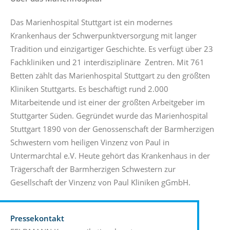
Das Marienhospital Stuttgart ist ein modernes
Krankenhaus der Schwerpunktversorgung mit langer
Tradition und einzigartiger Geschichte. Es verfügt über 23
Fachkliniken und 21 interdisziplinäre Zentren. Mit 761
Betten zählt das Marienhospital Stuttgart zu den größten
Kliniken Stuttgarts. Es beschäftigt rund 2.000
Mitarbeitende und ist einer der größten Arbeitgeber im
Stuttgarter Süden. Gegründet wurde das Marienhospital
Stuttgart 1890 von der Genossenschaft der Barmherzigen
Schwestern vom heiligen Vinzenz von Paul in
Untermarchtal e.V. Heute gehört das Krankenhaus in der
Trägerschaft der Barmherzigen Schwestern zur
Gesellschaft der Vinzenz von Paul Kliniken gGmbH.
Pressekontakt