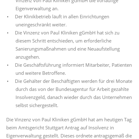
Vinzenz von Paul Kliniken gGmbH die vorläufige
Eigenverwaltung an.
Der Klinikbetrieb läuft in allen Einrichtungen
uneingeschränkt weiter.
Die Vinzenz von Paul Kliniken gGmbH hat sich zu
diesem Schritt entschieden, um erforderliche
Sanierungsmaßnahmen und eine Neuaufstellung
anzugehen.
Die Geschäftsführung informiert Mitarbeiter, Patienten
und weitere Betroffene.
Die Gehälter der Beschäftigten werden für drei Monate
durch das von der Bundesagentur für Arbeit gezahlte
Insolvenzgeld, danach wieder durch das Unternehmen
selbst sichergestellt.
Die Vinzenz von Paul Kliniken gGmbH hat am heutigen Tag
beim Amtsgericht Stuttgart Antrag auf Insolvenz in
Eigenverwaltung gestellt. Dieses ordnete antragsgemäß die