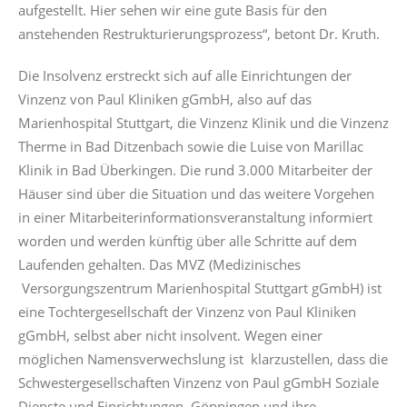
aufgestellt. Hier sehen wir eine gute Basis für den
anstehenden Restrukturierungsprozess“, betont Dr. Kruth.
Die Insolvenz erstreckt sich auf alle Einrichtungen der
Vinzenz von Paul Kliniken gGmbH, also auf das
Marienhospital Stuttgart, die Vinzenz Klinik und die Vinzenz
Therme in Bad Ditzenbach sowie die Luise von Marillac
Klinik in Bad Überkingen. Die rund 3.000 Mitarbeiter der
Häuser sind über die Situation und das weitere Vorgehen
in einer Mitarbeiterinformationsveranstaltung informiert
worden und werden künftig über alle Schritte auf dem
Laufenden gehalten. Das MVZ (Medizinisches
Versorgungszentrum Marienhospital Stuttgart gGmbH) ist
eine Tochtergesellschaft der Vinzenz von Paul Kliniken
gGmbH, selbst aber nicht insolvent. Wegen einer
möglichen Namensverwechslung ist klarzustellen, dass die
Schwestergesellschaften Vinzenz von Paul gGmbH Soziale