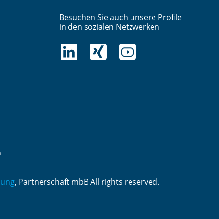
Besuchen Sie auch unsere Profile
in den sozialen Netzwerken
n
rung
, Partnerschaft mbB All rights reserved.