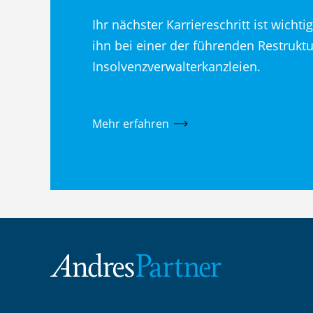
Ihr nächster Karriereschritt ist wicht
ihn bei einer der führenden Restrukt
Insolvenzverwalterkanzleien.
Mehr erfahren