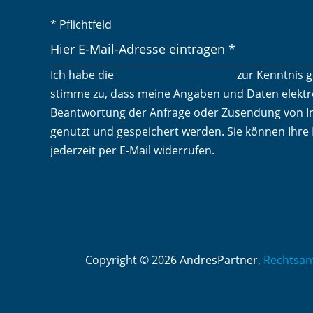
* Pflichtfeld
Ich habe die
Datenschutzerklärung
zur Kenntnis 
stimme zu, dass meine Angaben und Daten elektr
Beantwortung der Anfrage oder Zusendung von I
genutzt und gespeichert werden. Sie können Ihre 
jederzeit per E-Mail widerrufen.
Copyright © 2026 AndresPartner,
Rechtsan