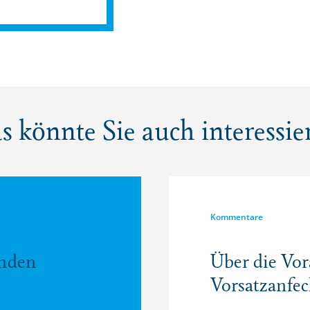
s könnte Sie auch interessie
Kommentare
enden
Über die Vor
Vorsatzanfec