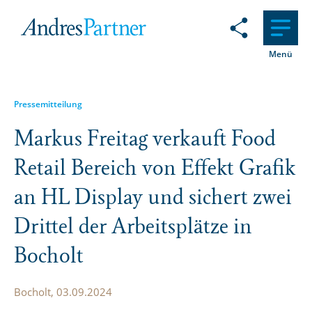
Menü
Pressemitteilung
Markus Freitag verkauft Food
Retail Bereich von Effekt Grafik
an HL Display und sichert zwei
Drittel der Arbeits­plätze in
Bocholt
Bocholt, 03.09.2024