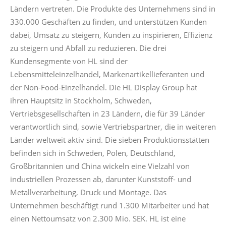
Ländern vertreten. Die Produkte des Unternehmens sind in
330.000 Geschäften zu finden, und unterstützen Kunden
dabei, Umsatz zu steigern, Kunden zu inspirieren, Effizienz
zu steigern und Abfall zu reduzieren. Die drei
Kundensegmente von HL sind der
Lebensmitteleinzelhandel, Markenartikellieferanten und
der Non-Food-Einzelhandel. Die HL Display Group hat
ihren Hauptsitz in Stockholm, Schweden,
Vertriebsgesellschaften in 23 Ländern, die für 39 Länder
verantwortlich sind, sowie Vertriebspartner, die in weiteren
Länder weltweit aktiv sind. Die sieben Produktionsstätten
befinden sich in Schweden, Polen, Deutschland,
Großbritannien und China wickeln eine Vielzahl von
industriellen Prozessen ab, darunter Kunststoff- und
Metallverarbeitung, Druck und Montage. Das
Unternehmen beschäftigt rund 1.300 Mitarbeiter und hat
einen Nettoumsatz von 2.300 Mio. SEK. HL ist eine