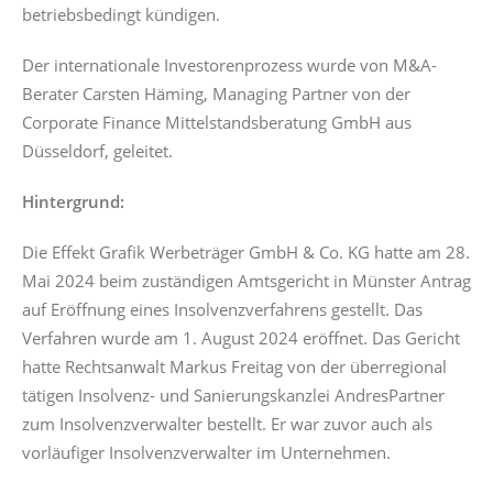
betriebsbedingt kündigen.
Der internationale Investorenprozess wurde von M&A-
Berater Carsten Häming, Managing Partner von der
Corporate Finance Mittelstandsberatung GmbH aus
Düsseldorf, geleitet.
Hintergrund:
Die Effekt Grafik Werbeträger GmbH & Co. KG hatte am 28.
Mai 2024 beim zuständigen Amtsgericht in Münster Antrag
auf Eröffnung eines Insolvenzverfahrens gestellt. Das
Verfahren wurde am 1. August 2024 eröffnet. Das Gericht
hatte Rechtsanwalt Markus Freitag von der überregional
tätigen Insolvenz- und Sanierungskanzlei AndresPartner
zum Insolvenzverwalter bestellt. Er war zuvor auch als
vorläufiger Insolvenzverwalter im Unternehmen.