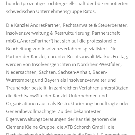
hundertprozentige Tochtergesellschaft der börsennotierten
schwedischen Unternehmensgruppe Ratos.
Die Kanzlei AndresPartner, Rechtsanwälte & Steuerberater,
Insolvenzverwaltung & Restrukturierung, Partnerschaft
mbB („AndresPartner“) hat sich auf die professionelle
Bearbeitung von Insolvenzverfahren spezialisiert. Die
Partner der Kanzlei, darunter Rechtsanwalt Markus Freitag,
werden von Insolvenzgerichten in Nordrhein-Westfalen,
Niedersachsen, Sachsen, Sachsen-Anhalt, Baden-
Württemberg und Bayern als Insolvenzverwalter und
Treuhänder bestellt. In zahlreichen Verfahren unterstützten
die Rechtsanwälte der Kanzlei Unternehmen und
Organisationen auch als Restrukturierungsbeauftragte oder
Generalbevollmächtigte. Zu den bekanntesten
Eigenverwaltungsberatungen der Kanzlei gehören die
Clemens Kleine Gruppe, die ATB Schorch GmbH, die