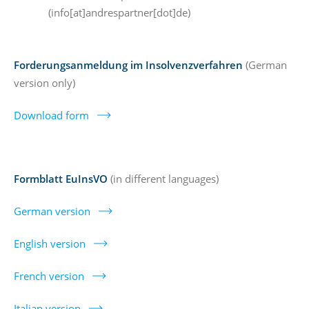
(info[at]andrespartner[dot]de)
Forderungsanmeldung im Insolvenzverfahren
(German
version only)
Download form
Formblatt EuInsVO
(in different languages)
German version
English version
French version