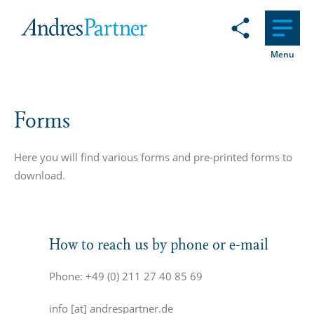
Menu
Forms
Here you will find various forms and pre-printed forms to
download.
How to reach us by phone or e-mail
Phone: +49 (0) 211 27 40 85 69
info
[at]
andrespartner.de