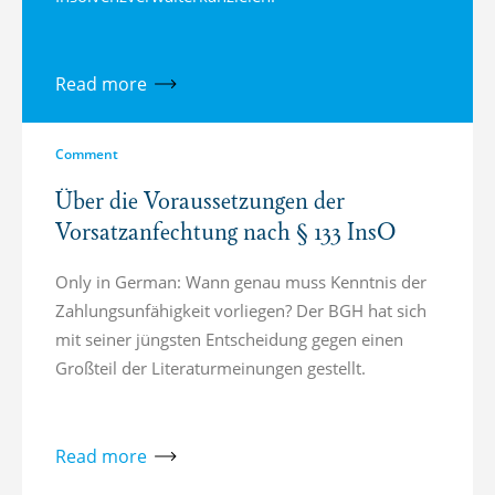
Read more
Comment
Über die Voraussetzungen der
Vorsatzanfechtung nach § 133 InsO
Only in German: Wann genau muss Kenntnis der
Zahlung­s­un­fähigkeit vorliegen? Der BGH hat sich
mit seiner jüngsten Entscheidung gegen einen
Großteil der Literaturmeinungen gestellt.
Read more